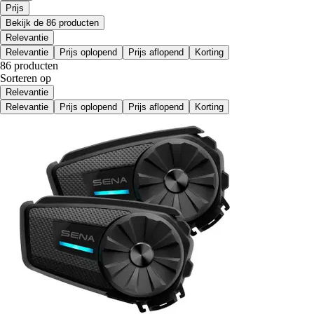
Prijs
Bekijk de 86 producten
Relevantie
Relevantie
Prijs oplopend
Prijs aflopend
Korting
86 producten
Sorteren op
Relevantie
Relevantie
Prijs oplopend
Prijs aflopend
Korting