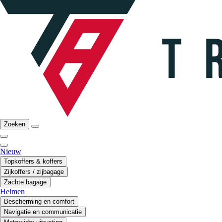
Zoeken
Nieuw
Topkoffers & koffers
Zijkoffers / zijbagage
Zachte bagage
Helmen
Bescherming en comfort
Navigatie en communicatie