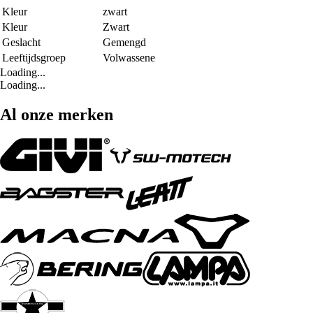
Kleur
zwart
Kleur
Zwart
Geslacht
Gemengd
Leeftijdsgroep
Volwassene
Loading...
Loading...
Al onze merken