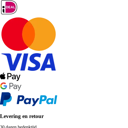
Levering en retour
30 dagen bedenktijd