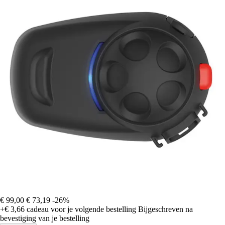
€ 99,00
€ 73,19
-26%
+€ 3,66
cadeau voor je volgende bestelling
Bijgeschreven na
bevestiging van je bestelling