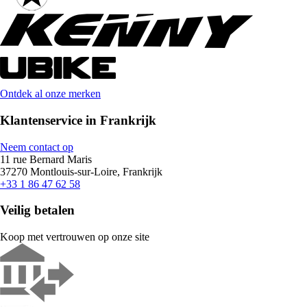
Ontdek al onze merken
Klantenservice in Frankrijk
Neem contact op
11 rue Bernard Maris
37270 Montlouis-sur-Loire, Frankrijk
+33 1 86 47 62 58
Veilig betalen
Koop met vertrouwen op onze site