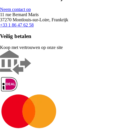
Neem contact op
11 rue Bernard Maris
37270 Montlouis-sur-Loire, Frankrijk
+33 1 86 47 62 58
Veilig betalen
Koop met vertrouwen op onze site