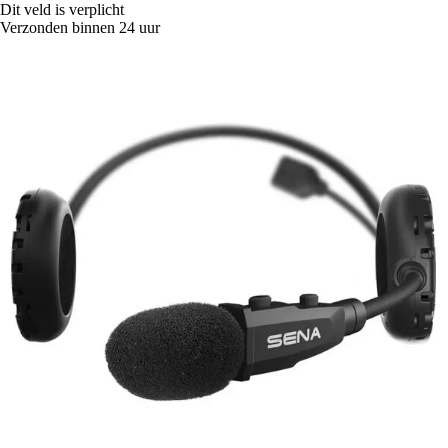
Dit veld is verplicht
Verzonden binnen 24 uur