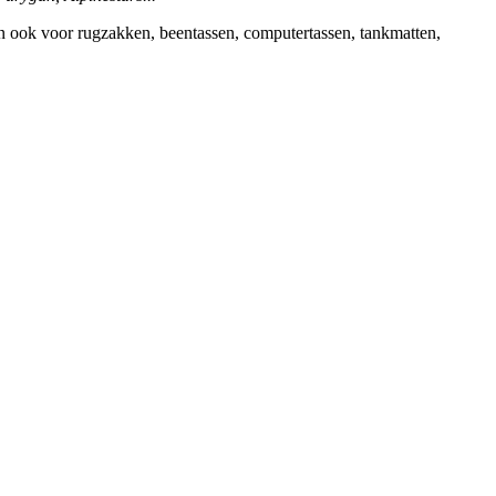
jzen ook voor rugzakken, beentassen, computertassen, tankmatten,