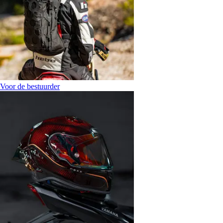
Voor de bestuurder