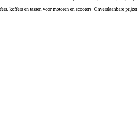
koffers, koffers en tassen voor motoren en scooters. Onverslaanbare pri