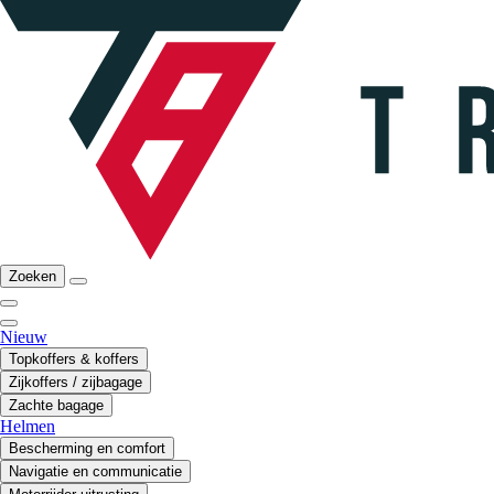
Zoeken
Nieuw
Topkoffers & koffers
Zijkoffers / zijbagage
Zachte bagage
Helmen
Bescherming en comfort
Navigatie en communicatie