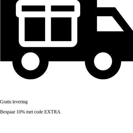
Gratis levering
Bespaar 10%
met code
EXTRA