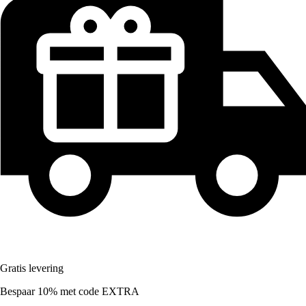
Gratis levering
Bespaar 10%
met code
EXTRA