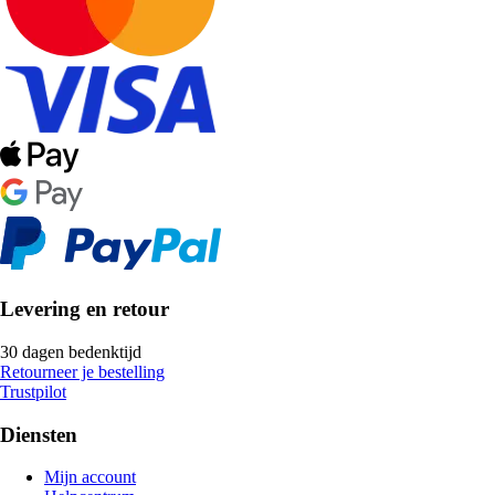
Levering en retour
30 dagen bedenktijd
Retourneer je bestelling
Trustpilot
Diensten
Mijn account