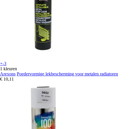
+-3
1 kleuren
Arexons
Poedervormige lekbescherming voor metalen radiatoren
€ 10,11