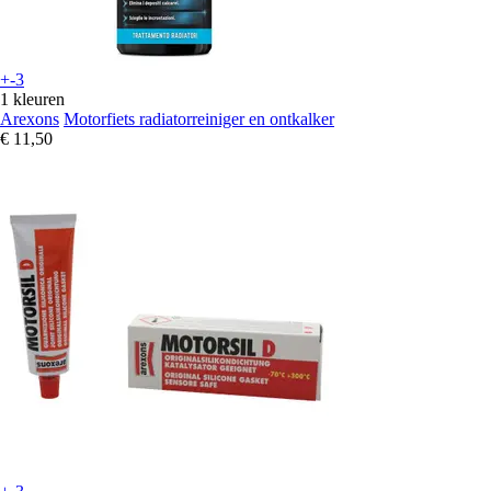
+-3
1 kleuren
Arexons
Motorfiets radiatorreiniger en ontkalker
€ 11,50