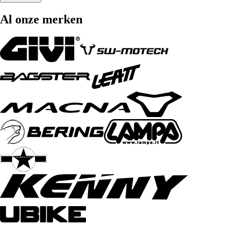
Al onze merken