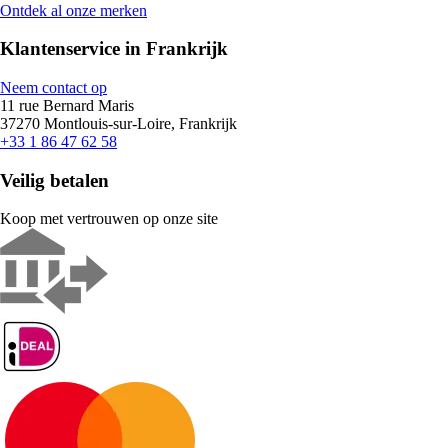
Ontdek al onze merken
Klantenservice in Frankrijk
Neem contact op
11 rue Bernard Maris
37270 Montlouis-sur-Loire, Frankrijk
+33 1 86 47 62 58
Veilig betalen
Koop met vertrouwen op onze site