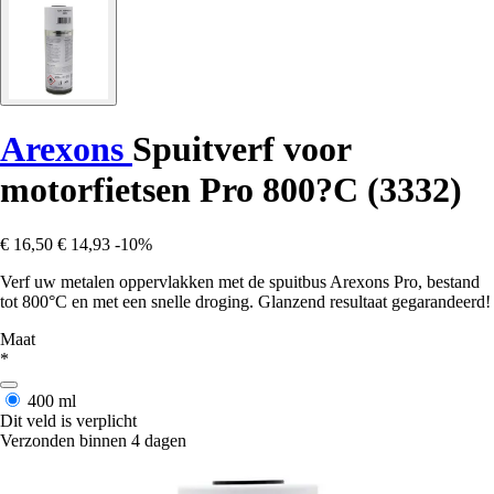
Arexons
Spuitverf voor
motorfietsen Pro 800?C (3332)
€ 16,50
€ 14,93
-10%
Verf uw metalen oppervlakken met de spuitbus Arexons Pro, bestand
tot 800°C en met een snelle droging. Glanzend resultaat gegarandeerd!
Maat
*
400 ml
Dit veld is verplicht
Verzonden binnen 4 dagen