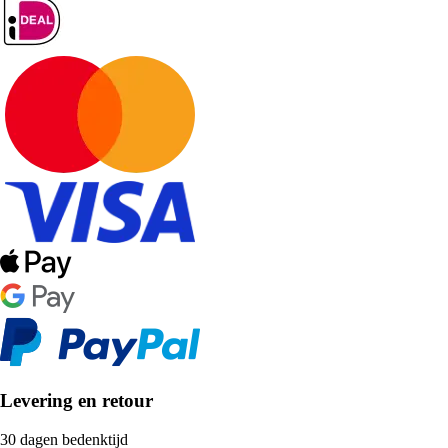
Levering en retour
30 dagen bedenktijd