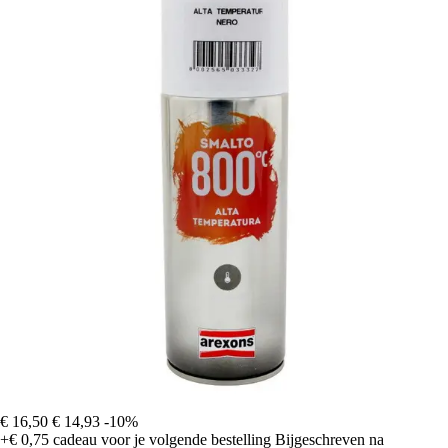
€ 16,50
€ 14,93
-10%
+€ 0,75
cadeau voor je volgende bestelling
Bijgeschreven na