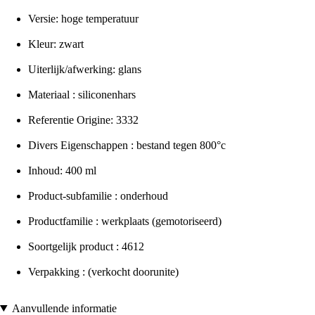
Versie: hoge temperatuur
Kleur: zwart
Uiterlijk/afwerking: glans
Materiaal : siliconenhars
Referentie Origine: 3332
Divers Eigenschappen : bestand tegen 800°c
Inhoud: 400 ml
Product-subfamilie : onderhoud
Productfamilie : werkplaats (gemotoriseerd)
Soortgelijk product : 4612
Verpakking : (verkocht doorunite)
Aanvullende informatie