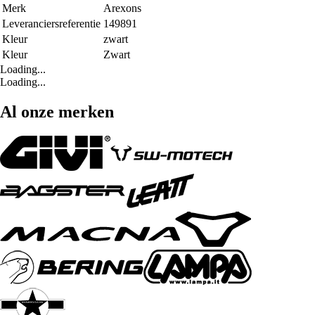
Merk
Arexons
Leveranciersreferentie
149891
Kleur
zwart
Kleur
Zwart
Loading...
Loading...
Al onze merken