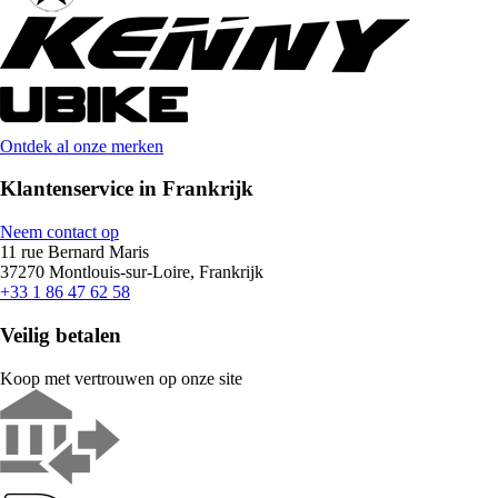
Ontdek al onze merken
Klantenservice in Frankrijk
Neem contact op
11 rue Bernard Maris
37270 Montlouis-sur-Loire, Frankrijk
+33 1 86 47 62 58
Veilig betalen
Koop met vertrouwen op onze site