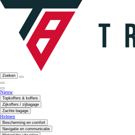
Zoeken
Nieuw
Topkoffers & koffers
Zijkoffers / zijbagage
Zachte bagage
Helmen
Bescherming en comfort
Navigatie en communicatie