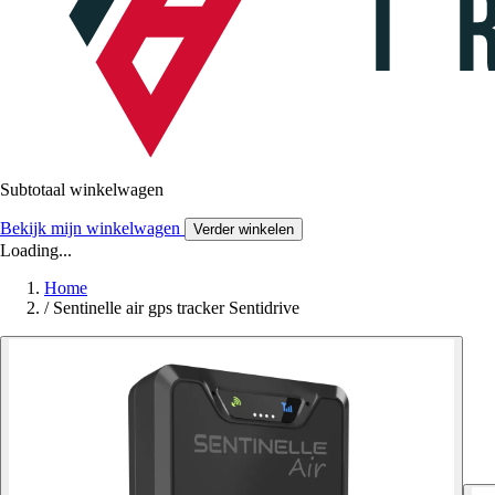
Subtotaal winkelwagen
Bekijk mijn winkelwagen
Verder winkelen
Loading...
Home
/
Sentinelle air gps tracker Sentidrive