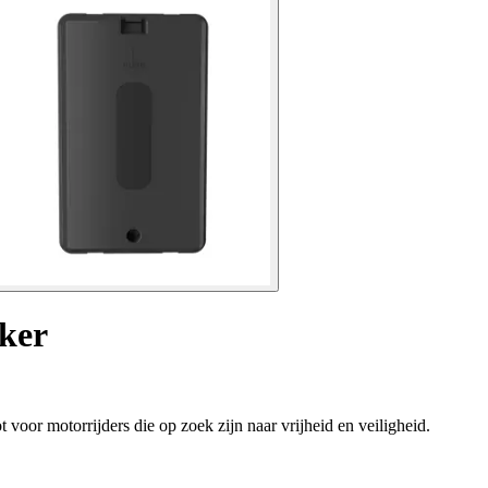
cker
 voor motorrijders die op zoek zijn naar vrijheid en veiligheid.