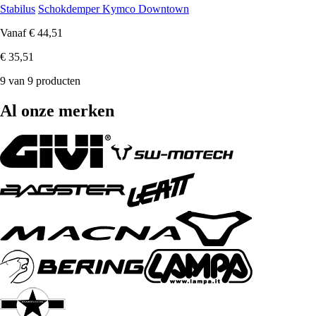
Stabilus
Schokdemper Kymco Downtown
Vanaf
€ 44,51
€ 35,51
9 van 9 producten
Al onze merken