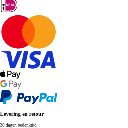
Levering en retour
30 dagen bedenktijd