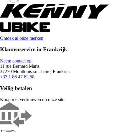
Ontdek al onze merken
Klantenservice in Frankrijk
Neem contact op
11 rue Bernard Maris
37270 Montlouis-sur-Loire, Frankrijk
+33 1 86 47 62 58
Veilig betalen
Koop met vertrouwen op onze site