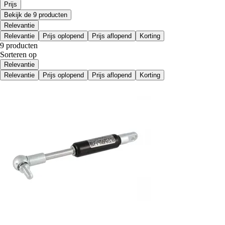
Prijs
Bekijk de 9 producten
Relevantie
Relevantie
Prijs oplopend
Prijs aflopend
Korting
9 producten
Sorteren op
Relevantie
Relevantie
Prijs oplopend
Prijs aflopend
Korting