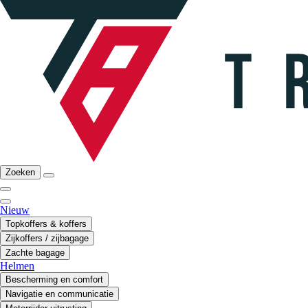
Zoeken
Nieuw
Topkoffers & koffers
Zijkoffers / zijbagage
Zachte bagage
Helmen
Bescherming en comfort
Navigatie en communicatie