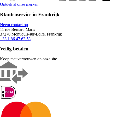
Ontdek al onze merken
Klantenservice in Frankrijk
Neem contact op
11 rue Bernard Maris
37270 Montlouis-sur-Loire, Frankrijk
+33 1 86 47 62 58
Veilig betalen
Koop met vertrouwen op onze site