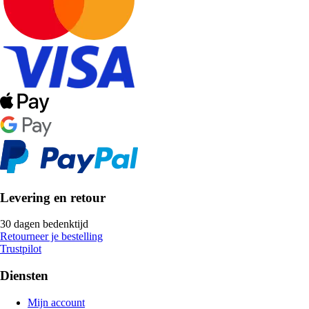
Levering en retour
30 dagen bedenktijd
Retourneer je bestelling
Trustpilot
Diensten
Mijn account