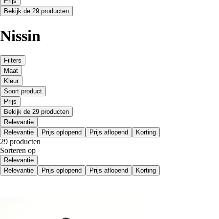
Prijs
Bekijk de 29 producten
Nissin
Filters
Maat
Kleur
Soort product
Prijs
Bekijk de 29 producten
Relevantie
Relevantie
Prijs oplopend
Prijs aflopend
Korting
29 producten
Sorteren op
Relevantie
Relevantie
Prijs oplopend
Prijs aflopend
Korting