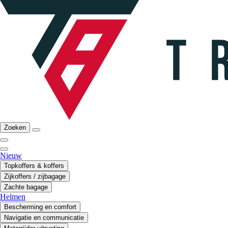
Zoeken
Nieuw
Topkoffers & koffers
Zijkoffers / zijbagage
Zachte bagage
Helmen
Bescherming en comfort
Navigatie en communicatie