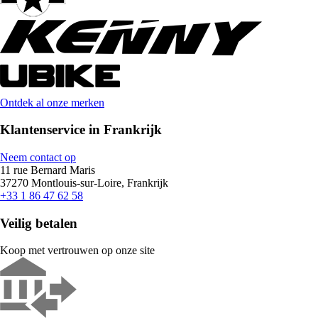
Ontdek al onze merken
Klantenservice in Frankrijk
Neem contact op
11 rue Bernard Maris
37270 Montlouis-sur-Loire, Frankrijk
+33 1 86 47 62 58
Veilig betalen
Koop met vertrouwen op onze site