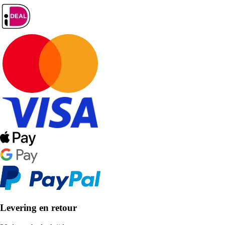
Levering en retour