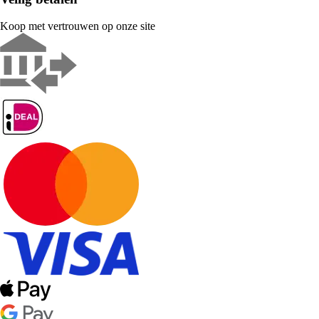
Koop met vertrouwen op onze site