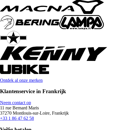
Ontdek al onze merken
Klantenservice in Frankrijk
Neem contact op
11 rue Bernard Maris
37270 Montlouis-sur-Loire, Frankrijk
+33 1 86 47 62 58
Veilig betalen