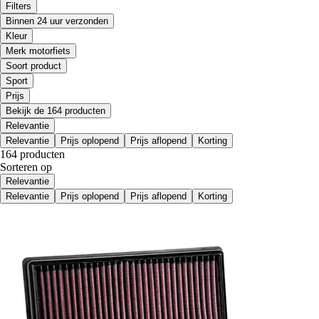
Filters
Binnen 24 uur verzonden
Kleur
Merk motorfiets
Soort product
Sport
Prijs
Bekijk de 164 producten
Relevantie
Relevantie
Prijs oplopend
Prijs aflopend
Korting
164 producten
Sorteren op
Relevantie
Relevantie
Prijs oplopend
Prijs aflopend
Korting