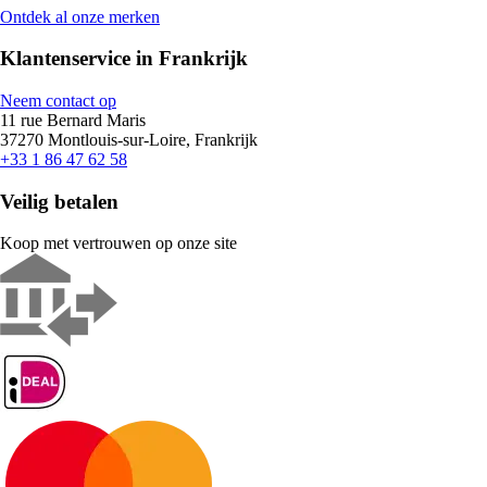
Ontdek al onze merken
Klantenservice in Frankrijk
Neem contact op
11 rue Bernard Maris
37270 Montlouis-sur-Loire, Frankrijk
+33 1 86 47 62 58
Veilig betalen
Koop met vertrouwen op onze site