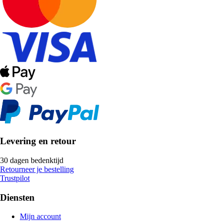
Levering en retour
30 dagen bedenktijd
Retourneer je bestelling
Trustpilot
Diensten
Mijn account