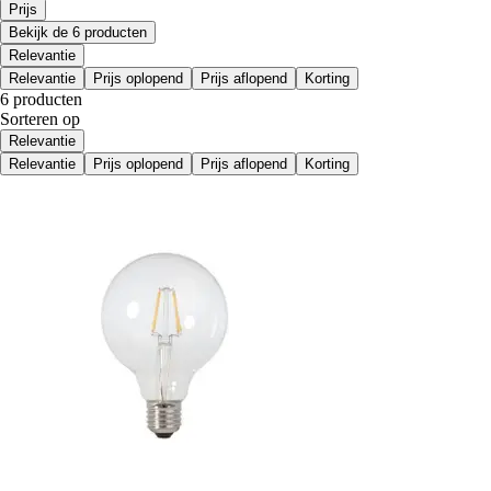
Prijs
Bekijk de 6 producten
Relevantie
Relevantie
Prijs oplopend
Prijs aflopend
Korting
6 producten
Sorteren op
Relevantie
Relevantie
Prijs oplopend
Prijs aflopend
Korting