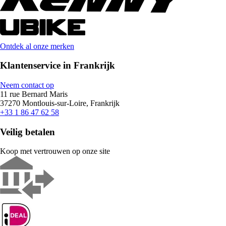
Ontdek al onze merken
Klantenservice in Frankrijk
Neem contact op
11 rue Bernard Maris
37270 Montlouis-sur-Loire, Frankrijk
+33 1 86 47 62 58
Veilig betalen
Koop met vertrouwen op onze site