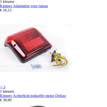
1 kleuren
Kimpex
Adaptateur voor rupsas
€ 16,13
+-3
1 kleuren
Kimpex
Achterlicht topkoffer motor Deluxe
€ 39,99