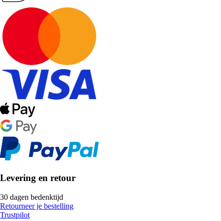
Levering en retour
30 dagen bedenktijd
Retourneer je bestelling
Trustpilot