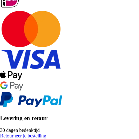
Levering en retour
30 dagen bedenktijd
Retourneer je bestelling