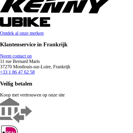
Ontdek al onze merken
Klantenservice in Frankrijk
Neem contact op
11 rue Bernard Maris
37270 Montlouis-sur-Loire, Frankrijk
+33 1 86 47 62 58
Veilig betalen
Koop met vertrouwen op onze site