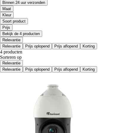
Binnen 24 uur verzonden
Maat
Kleur
Soort product
Prijs
Bekijk de 4 producten
Relevantie
Relevantie
Prijs oplopend
Prijs aflopend
Korting
4 producten
Sorteren op
Relevantie
Relevantie
Prijs oplopend
Prijs aflopend
Korting