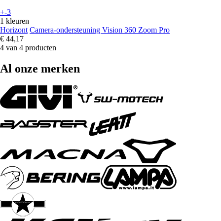
+-3
1 kleuren
Horizont
Camera-ondersteuning Vision 360 Zoom Pro
€ 44,17
4 van 4 producten
Al onze merken