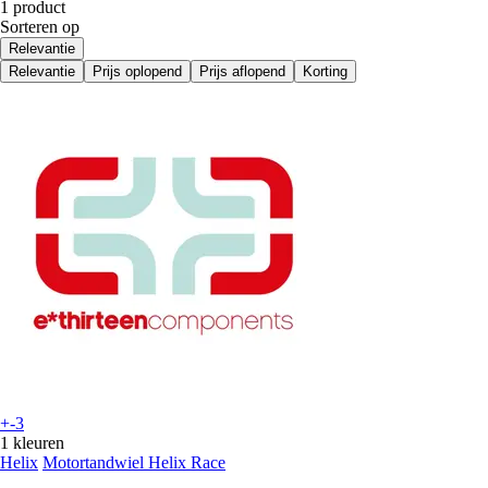
1 product
Sorteren op
Relevantie
Relevantie
Prijs oplopend
Prijs aflopend
Korting
+-3
1 kleuren
Helix
Motortandwiel Helix Race