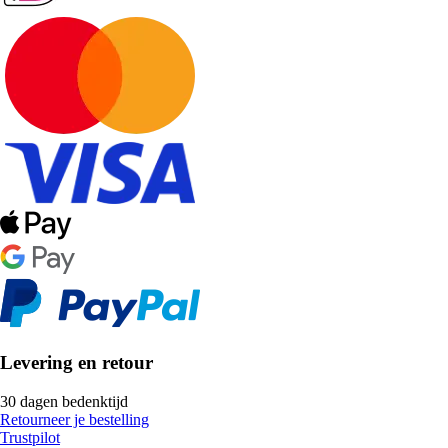
Levering en retour
30 dagen bedenktijd
Retourneer je bestelling
Trustpilot