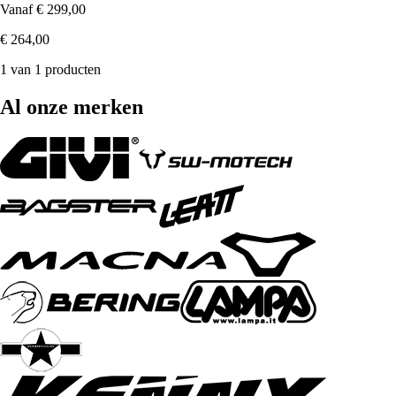
Vanaf
€ 299,00
€ 264,00
1 van 1 producten
Al onze merken