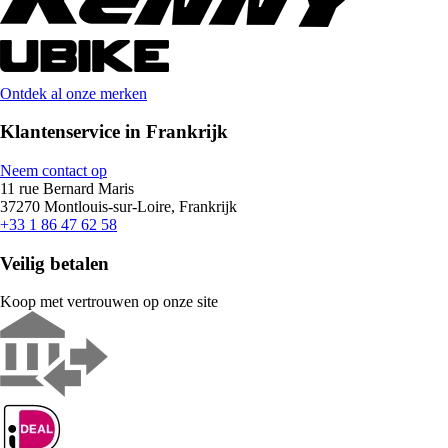
Ontdek al onze merken
Klantenservice in Frankrijk
Neem contact op
11 rue Bernard Maris
37270 Montlouis-sur-Loire, Frankrijk
+33 1 86 47 62 58
Veilig betalen
Koop met vertrouwen op onze site