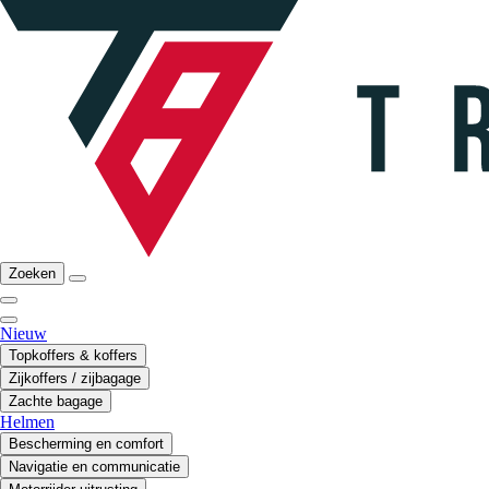
Zoeken
Nieuw
Topkoffers & koffers
Zijkoffers / zijbagage
Zachte bagage
Helmen
Bescherming en comfort
Navigatie en communicatie