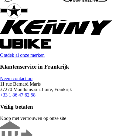
Ontdek al onze merken
Klantenservice in Frankrijk
Neem contact op
11 rue Bernard Maris
37270 Montlouis-sur-Loire, Frankrijk
+33 1 86 47 62 58
Veilig betalen
Koop met vertrouwen op onze site