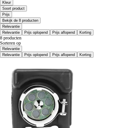
Kleur
Soort product
Prijs
Bekijk de 8 producten
Relevantie
Relevantie
Prijs oplopend
Prijs aflopend
Korting
8 producten
Sorteren op
Relevantie
Relevantie
Prijs oplopend
Prijs aflopend
Korting