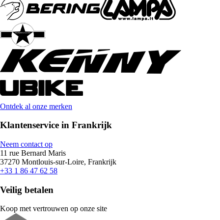
Ontdek al onze merken
Klantenservice in Frankrijk
Neem contact op
11 rue Bernard Maris
37270 Montlouis-sur-Loire, Frankrijk
+33 1 86 47 62 58
Veilig betalen
Koop met vertrouwen op onze site