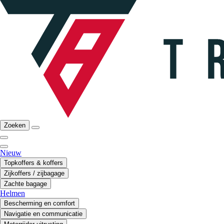
Zoeken
Nieuw
Topkoffers & koffers
Zijkoffers / zijbagage
Zachte bagage
Helmen
Bescherming en comfort
Navigatie en communicatie