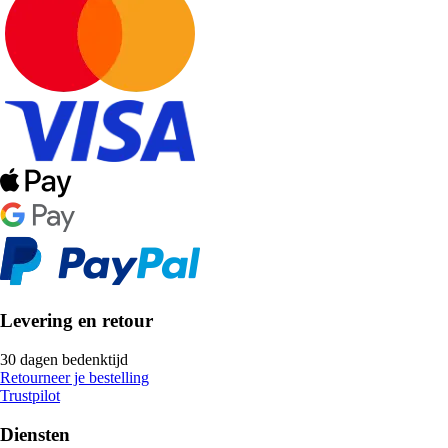
Levering en retour
30 dagen bedenktijd
Retourneer je bestelling
Trustpilot
Diensten