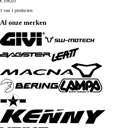
€ 106,03
1 van 1 producten
Al onze merken