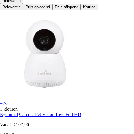
Relevantie
Relevantie
Prijs oplopend
Prijs aflopend
Korting
+-3
1 kleuren
Eyenimal
Camera Pet Vision Live Full HD
Vanaf
€ 107,90