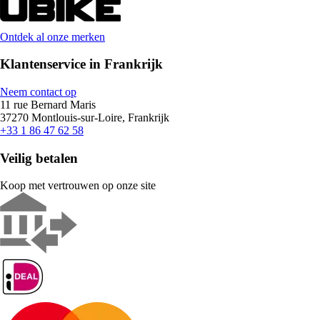
Ontdek al onze merken
Klantenservice in Frankrijk
Neem contact op
11 rue Bernard Maris
37270 Montlouis-sur-Loire, Frankrijk
+33 1 86 47 62 58
Veilig betalen
Koop met vertrouwen op onze site