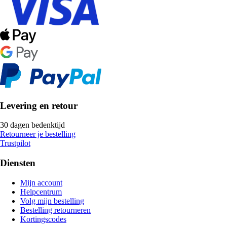
Levering en retour
30 dagen bedenktijd
Retourneer je bestelling
Trustpilot
Diensten
Mijn account
Helpcentrum
Volg mijn bestelling
Bestelling retourneren
Kortingscodes