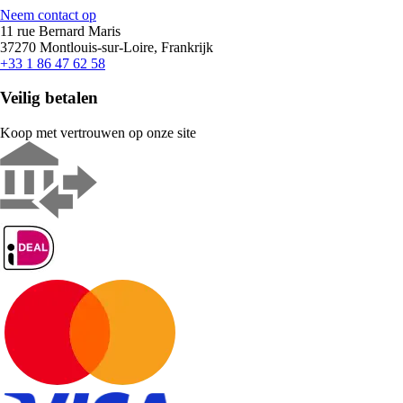
Neem contact op
11 rue Bernard Maris
37270 Montlouis-sur-Loire, Frankrijk
+33 1 86 47 62 58
Veilig betalen
Koop met vertrouwen op onze site