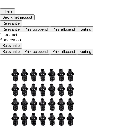
Filters
Bekijk het product
Relevantie
Relevantie
Prijs oplopend
Prijs aflopend
Korting
1 product
Sorteren op
Relevantie
Relevantie
Prijs oplopend
Prijs aflopend
Korting