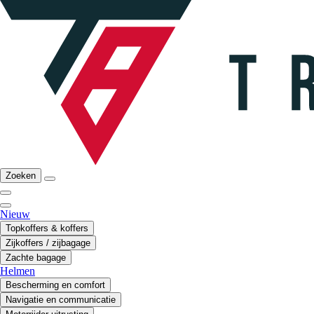
Zoeken
Nieuw
Topkoffers & koffers
Zijkoffers / zijbagage
Zachte bagage
Helmen
Bescherming en comfort
Navigatie en communicatie