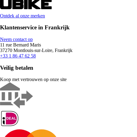
Ontdek al onze merken
Klantenservice in Frankrijk
Neem contact op
11 rue Bernard Maris
37270 Montlouis-sur-Loire, Frankrijk
+33 1 86 47 62 58
Veilig betalen
Koop met vertrouwen op onze site