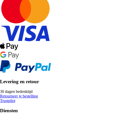
Levering en retour
30 dagen bedenktijd
Retourneer je bestelling
Trustpilot
Diensten