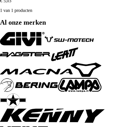
€ 5,03
1 van 1 producten
Al onze merken