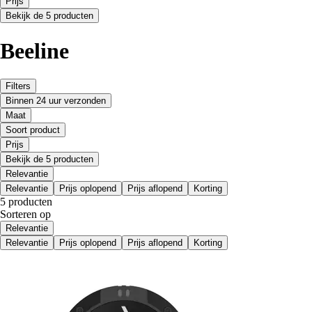
Prijs
Bekijk de 5 producten
Beeline
Filters
Binnen 24 uur verzonden
Maat
Soort product
Prijs
Bekijk de 5 producten
Relevantie
Relevantie
Prijs oplopend
Prijs aflopend
Korting
5 producten
Sorteren op
Relevantie
Relevantie
Prijs oplopend
Prijs aflopend
Korting