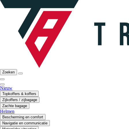
Zoeken
Nieuw
Topkoffers & koffers
Zijkoffers / zijbagage
Zachte bagage
Helmen
Bescherming en comfort
Navigatie en communicatie