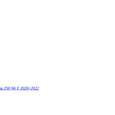
aha 250 Wr F 2020+2022