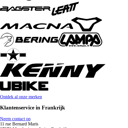
Ontdek al onze merken
Klantenservice in Frankrijk
Neem contact op
11 rue Bernard Maris