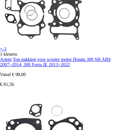
+-3
1 kleuren
Artein
Top pakking voor scooter motor Honda 300 SH ABS
2007>2014, 300 Forza IE 2013>2022
Vanaf
€ 98,00
€ 81,56