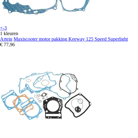
+-3
1 kleuren
Artein
Maxiscooter motor pakking Keeway 125 Speed Superlight
€ 77,96