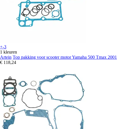
+-3
1 kleuren
Artein
Top pakking voor scooter motor Yamaha 500 Tmax 2001
€ 118,24