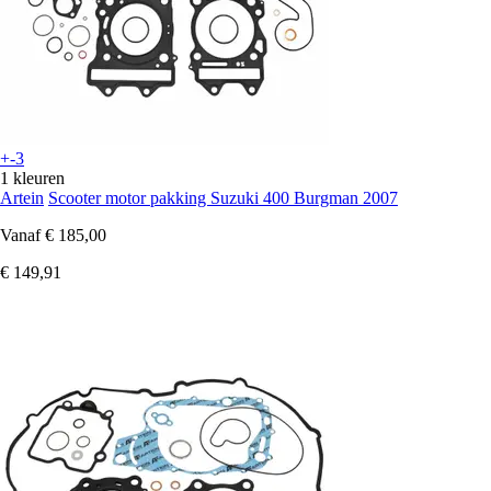
+-3
1 kleuren
Artein
Scooter motor pakking Suzuki 400 Burgman 2007
Vanaf
€ 185,00
€ 149,91