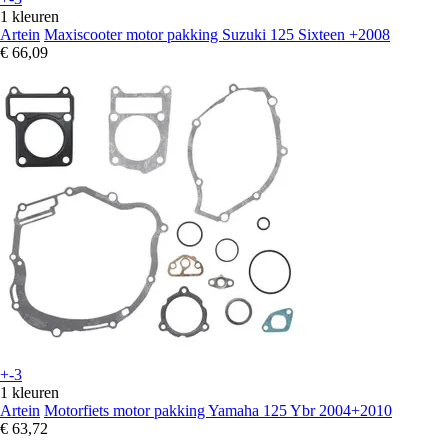
1 kleuren
Artein
Maxiscooter motor pakking Suzuki 125 Sixteen +2008
€ 66,09
+-3
1 kleuren
Artein
Motorfiets motor pakking Yamaha 125 Ybr 2004+2010
€ 63,72