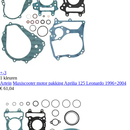
+-3
1 kleuren
Artein
Maxiscooter motor pakking Aprilia 125 Leonardo 1996+2004
€ 61,04