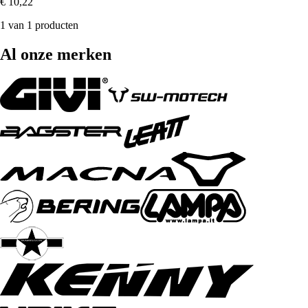
€ 10,22
1 van 1 producten
Al onze merken