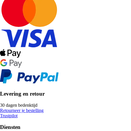
Levering en retour
30 dagen bedenktijd
Retourneer je bestelling
Trustpilot
Diensten