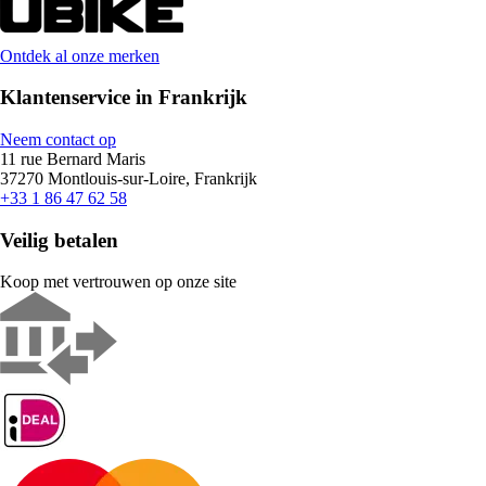
Ontdek al onze merken
Klantenservice in Frankrijk
Neem contact op
11 rue Bernard Maris
37270 Montlouis-sur-Loire, Frankrijk
+33 1 86 47 62 58
Veilig betalen
Koop met vertrouwen op onze site