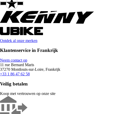
Ontdek al onze merken
Klantenservice in Frankrijk
Neem contact op
11 rue Bernard Maris
37270 Montlouis-sur-Loire, Frankrijk
+33 1 86 47 62 58
Veilig betalen
Koop met vertrouwen op onze site