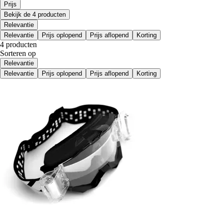
Prijs
Bekijk de 4 producten
Relevantie
Relevantie
Prijs oplopend
Prijs aflopend
Korting
4 producten
Sorteren op
Relevantie
Relevantie
Prijs oplopend
Prijs aflopend
Korting