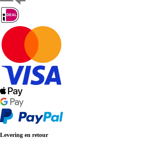
Levering en retour