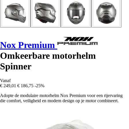
Nox Premium
Omkeerbare motorhelm
Spinner
Vanaf
€ 249,01
€ 186,75
-25%
Adopte de modulaire motorhelm Nox Premium voor een rijervaring
die comfort, veiligheid en modern design op je motor combineert.