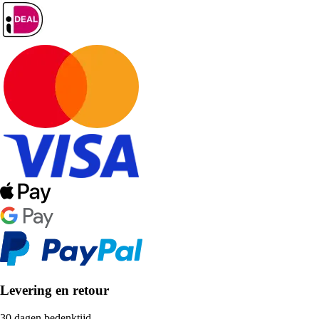
Levering en retour
30 dagen bedenktijd