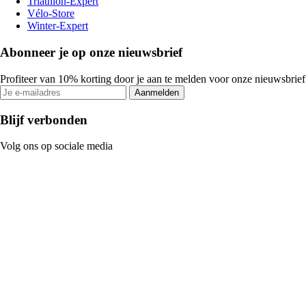
Triathlon-Expert
Vélo-Store
Winter-Expert
Abonneer je op onze nieuwsbrief
Profiteer van 10% korting door je aan te melden voor onze nieuwsbrief
Aanmelden
Blijf verbonden
Volg ons op sociale media