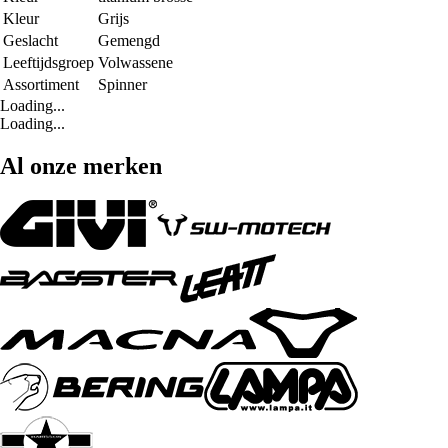
Kleur
Grijs
Geslacht
Gemengd
Leeftijdsgroep
Volwassene
Assortiment
Spinner
Loading...
Loading...
Al onze merken