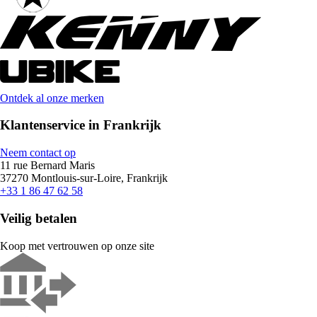
Ontdek al onze merken
Klantenservice in Frankrijk
Neem contact op
11 rue Bernard Maris
37270 Montlouis-sur-Loire, Frankrijk
+33 1 86 47 62 58
Veilig betalen
Koop met vertrouwen op onze site