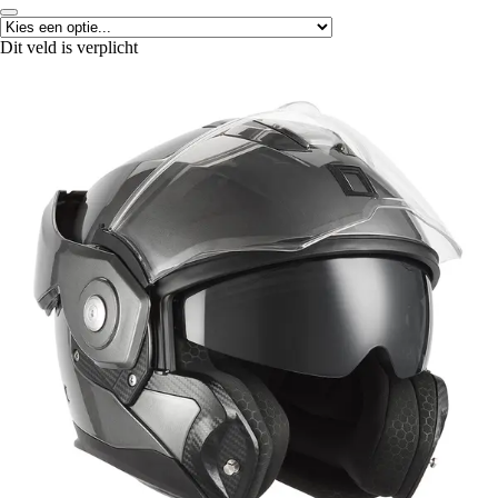
Dit veld is verplicht