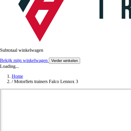
Subtotaal winkelwagen
Bekijk mijn winkelwagen
Verder winkelen
Loading...
Home
/
Motorfiets trainers Falco Lennox 3