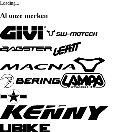
Loading...
Al onze merken