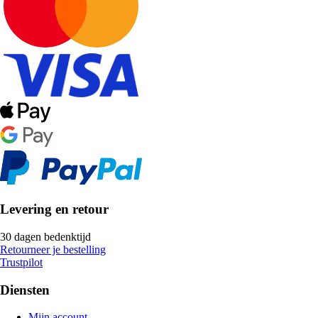
Levering en retour
30 dagen bedenktijd
Retourneer je bestelling
Trustpilot
Diensten
Mijn account