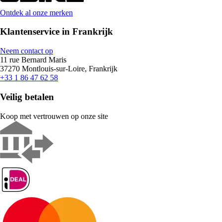
Ontdek al onze merken
Klantenservice in Frankrijk
Neem contact op
11 rue Bernard Maris
37270 Montlouis-sur-Loire, Frankrijk
+33 1 86 47 62 58
Veilig betalen
Koop met vertrouwen op onze site