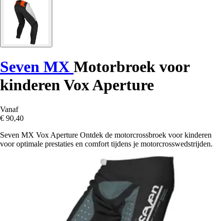
Seven MX
Motorbroek voor
kinderen Vox Aperture
Vanaf
€ 90,40
Seven MX Vox Aperture Ontdek de motorcrossbroek voor kinderen
voor optimale prestaties en comfort tijdens je motorcrosswedstrijden.