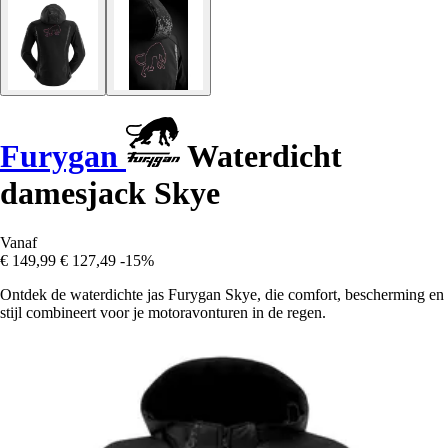
Furygan
Waterdicht
damesjack Skye
Vanaf
€ 149,99
€ 127,49
-15%
Ontdek de waterdichte jas Furygan Skye, die comfort, bescherming en
stijl combineert voor je motoravonturen in de regen.