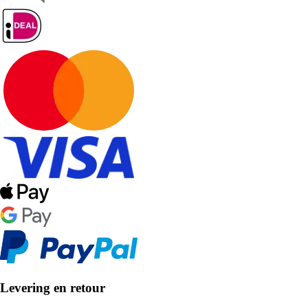
Levering en retour