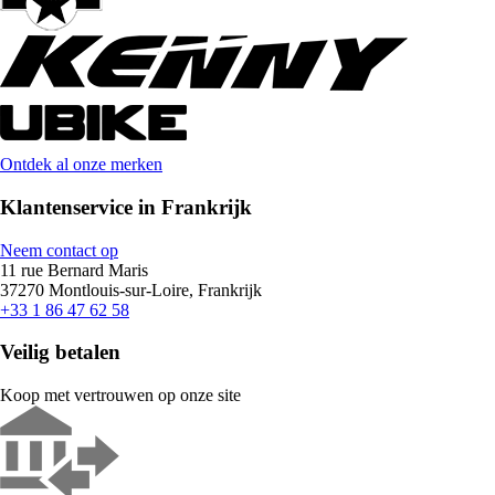
Ontdek al onze merken
Klantenservice in Frankrijk
Neem contact op
11 rue Bernard Maris
37270 Montlouis-sur-Loire, Frankrijk
+33 1 86 47 62 58
Veilig betalen
Koop met vertrouwen op onze site