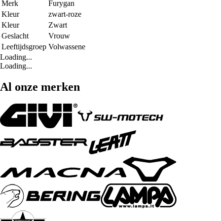
Merk
Furygan
Kleur
zwart-roze
Kleur
Zwart
Geslacht
Vrouw
Leeftijdsgroep
Volwassene
Loading...
Loading...
Al onze merken