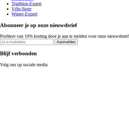
Triathlon-Expert
Vélo-Store
Winter-Expert
Abonneer je op onze nieuwsbrief
Profiteer van 10% korting door je aan te melden voor onze nieuwsbrief
Aanmelden
Blijf verbonden
Volg ons op sociale media