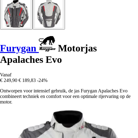
Furygan
Motorjas
Apalaches Evo
Vanaf
€ 249,90
€ 189,83
-24%
Ontworpen voor intensief gebruik, de jas Furygan Apalaches Evo
combineert techniek en comfort voor een optimale rijervaring op de
motor.