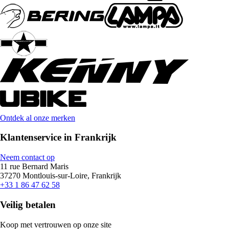
Ontdek al onze merken
Klantenservice in Frankrijk
Neem contact op
11 rue Bernard Maris
37270 Montlouis-sur-Loire, Frankrijk
+33 1 86 47 62 58
Veilig betalen
Koop met vertrouwen op onze site