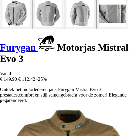
Furygan
Motorjas Mistral
Evo 3
Vanaf
€ 149,90
€ 112,42
-25%
Ontdek het motorlederen jack Furygan Mistral Evo 3:
prestaties,comfort en stijl samengebracht voor de zomer! Elegantie
gegarandeerd.