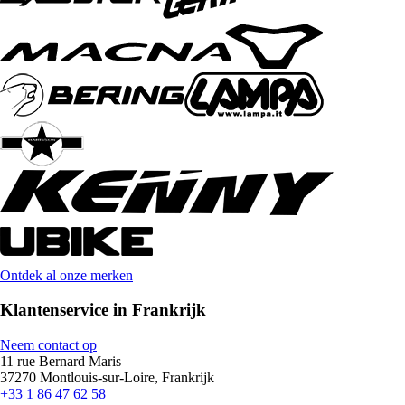
Ontdek al onze merken
Klantenservice in Frankrijk
Neem contact op
11 rue Bernard Maris
37270 Montlouis-sur-Loire, Frankrijk
+33 1 86 47 62 58