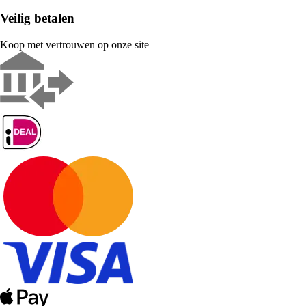
Veilig betalen
Koop met vertrouwen op onze site