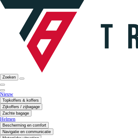
Zoeken
Nieuw
Topkoffers & koffers
Zijkoffers / zijbagage
Zachte bagage
Helmen
Bescherming en comfort
Navigatie en communicatie