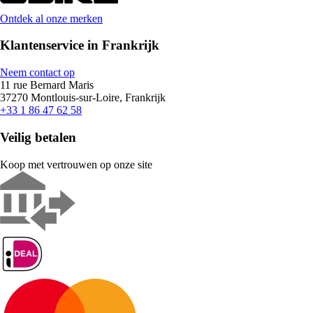
Ontdek al onze merken
Klantenservice in Frankrijk
Neem contact op
11 rue Bernard Maris
37270 Montlouis-sur-Loire, Frankrijk
+33 1 86 47 62 58
Veilig betalen
Koop met vertrouwen op onze site