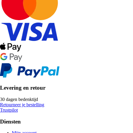
Levering en retour
30 dagen bedenktijd
Retourneer je bestelling
Trustpilot
Diensten
Mijn account