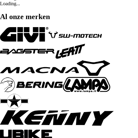
Loading...
Al onze merken