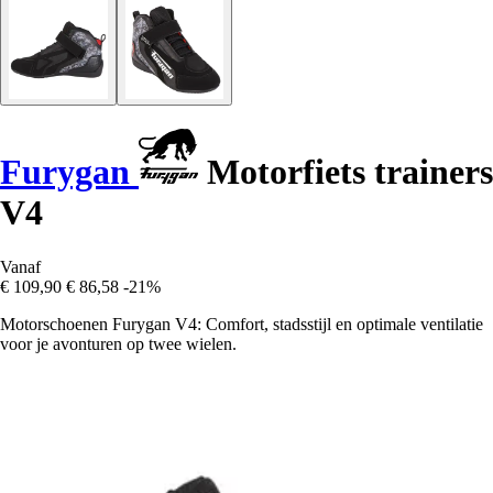
Furygan
Motorfiets trainers
V4
Vanaf
€ 109,90
€ 86,58
-21%
Motorschoenen Furygan V4: Comfort, stadsstijl en optimale ventilatie
voor je avonturen op twee wielen.