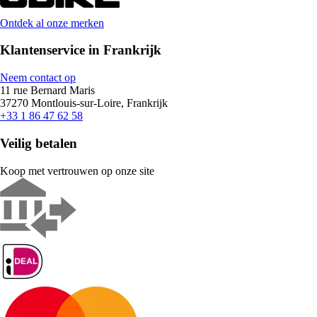
Ontdek al onze merken
Klantenservice in Frankrijk
Neem contact op
11 rue Bernard Maris
37270 Montlouis-sur-Loire, Frankrijk
+33 1 86 47 62 58
Veilig betalen
Koop met vertrouwen op onze site