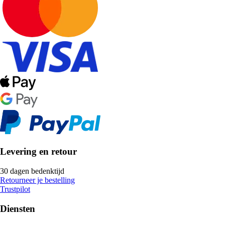
Levering en retour
30 dagen bedenktijd
Retourneer je bestelling
Trustpilot
Diensten