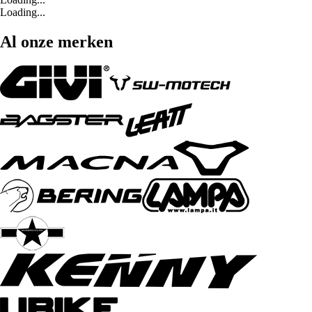
Loading...
Al onze merken