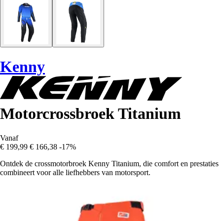
Kenny
Motorcrossbroek Titanium
Vanaf
€ 199,99
€ 166,38
-17%
Ontdek de crossmotorbroek Kenny Titanium, die comfort en prestaties
combineert voor alle liefhebbers van motorsport.