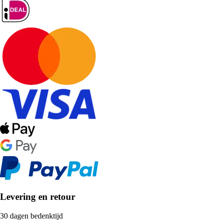
Levering en retour
30 dagen bedenktijd