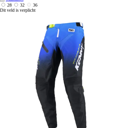
28
32
36
Dit veld is verplicht