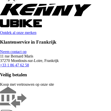
Ontdek al onze merken
Klantenservice in Frankrijk
Neem contact op
11 rue Bernard Maris
37270 Montlouis-sur-Loire, Frankrijk
+33 1 86 47 62 58
Veilig betalen
Koop met vertrouwen op onze site