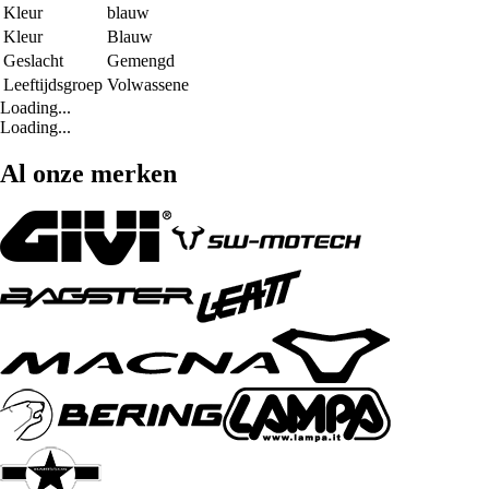
Kleur
blauw
Kleur
Blauw
Geslacht
Gemengd
Leeftijdsgroep
Volwassene
Loading...
Loading...
Al onze merken