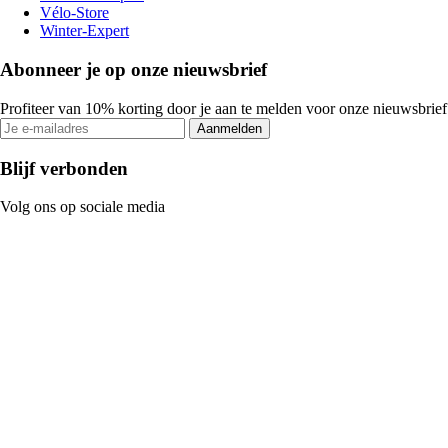
Vélo-Store
Winter-Expert
Abonneer je op onze nieuwsbrief
Profiteer van 10% korting door je aan te melden voor onze nieuwsbrief
Aanmelden
Blijf verbonden
Volg ons op sociale media