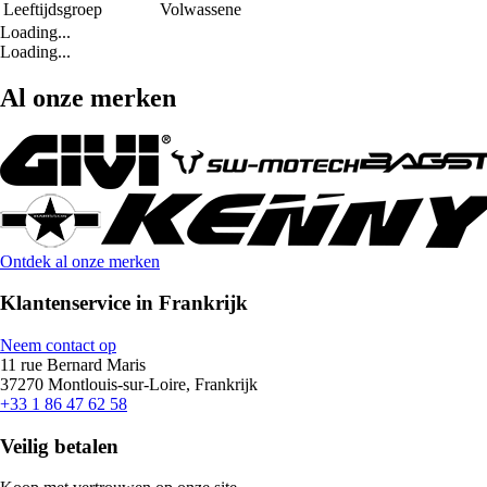
Leeftijdsgroep
Volwassene
Loading...
Loading...
Al onze merken
Ontdek al onze merken
Klantenservice in Frankrijk
Neem contact op
11 rue Bernard Maris
37270 Montlouis-sur-Loire, Frankrijk
+33 1 86 47 62 58
Veilig betalen