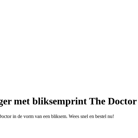
ger met bliksemprint The Doctor
octor in de vorm van een bliksem. Wees snel en bestel nu!