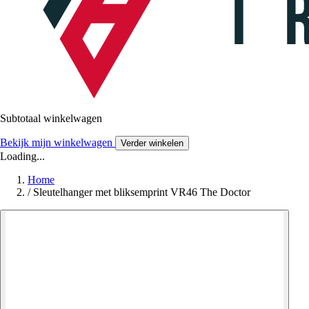
Subtotaal winkelwagen
Bekijk mijn winkelwagen
Verder winkelen
Loading...
Home
/
Sleutelhanger met bliksemprint VR46 The Doctor