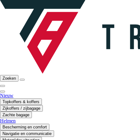
Zoeken
Nieuw
Topkoffers & koffers
Zijkoffers / zijbagage
Zachte bagage
Helmen
Bescherming en comfort
Navigatie en communicatie