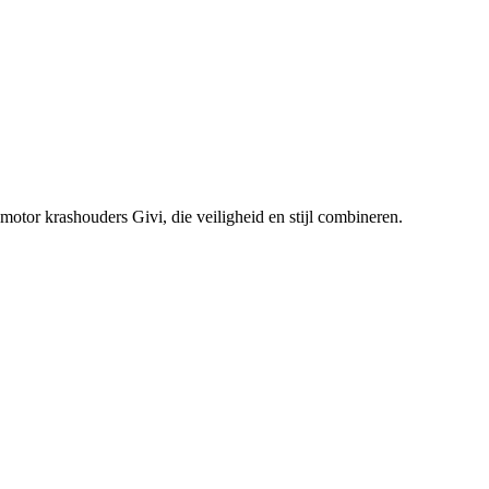
r krashouders Givi, die veiligheid en stijl combineren.