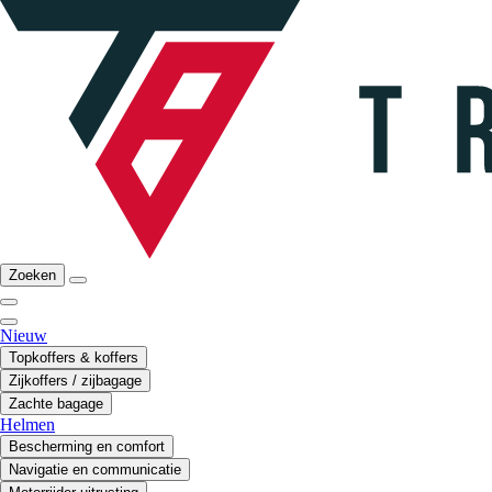
Zoeken
Nieuw
Topkoffers & koffers
Zijkoffers / zijbagage
Zachte bagage
Helmen
Bescherming en comfort
Navigatie en communicatie