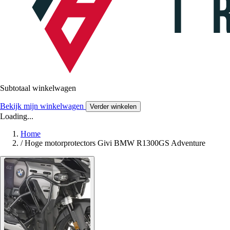
Subtotaal winkelwagen
Bekijk mijn winkelwagen
Verder winkelen
Loading...
Home
/
Hoge motorprotectors Givi BMW R1300GS Adventure