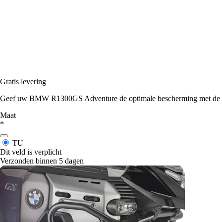
Gratis levering
Geef uw BMW R1300GS Adventure de optimale bescherming met de moto
Maat
*
TU
Dit veld is verplicht
Verzonden binnen 5 dagen