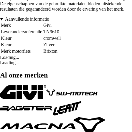
De eigenschappen van de gebruikte materialen bieden uitstekende
resultaten die gegarandeerd worden door de ervaring van het merk.
Aanvullende informatie
Merk
Givi
Leveranciersreferentie
TN9610
Kleur
cromwell
Kleur
Zilver
Merk motorfiets
Brixton
Loading...
Loading...
Al onze merken