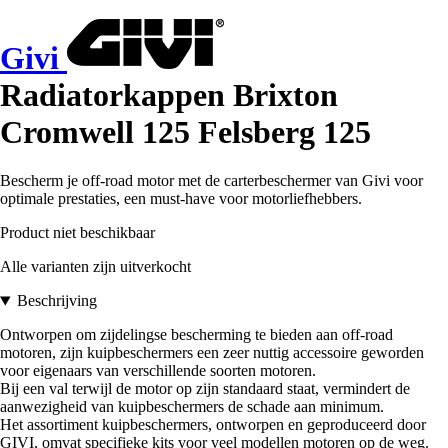
Givi
Radiatorkappen Brixton
Cromwell 125 Felsberg 125
Bescherm je off-road motor met de carterbeschermer van Givi voor
optimale prestaties, een must-have voor motorliefhebbers.
Product niet beschikbaar
Alle varianten zijn uitverkocht
Beschrijving
Ontworpen om zijdelingse bescherming te bieden aan off-road
motoren, zijn kuipbeschermers een zeer nuttig accessoire geworden
voor eigenaars van verschillende soorten motoren.
Bij een val terwijl de motor op zijn standaard staat, vermindert de
aanwezigheid van kuipbeschermers de schade aan minimum.
Het assortiment kuipbeschermers, ontworpen en geproduceerd door
GIVI, omvat specifieke kits voor veel modellen motoren op de weg.