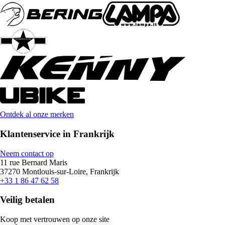
Ontdek al onze merken
Klantenservice in Frankrijk
Neem contact op
11 rue Bernard Maris
37270 Montlouis-sur-Loire, Frankrijk
+33 1 86 47 62 58
Veilig betalen
Koop met vertrouwen op onze site