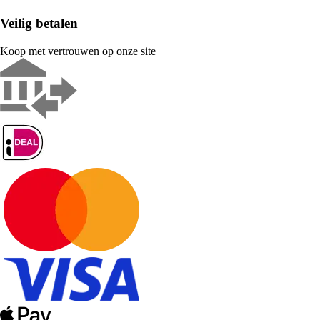
Veilig betalen
Koop met vertrouwen op onze site