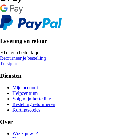
Levering en retour
30 dagen bedenktijd
Retourneer je bestelling
Trustpilot
Diensten
Mijn account
Helpcentrum
Volg mijn bestelling
Bestelling retourneren
Kortingscodes
Over
Wie zijn wij?