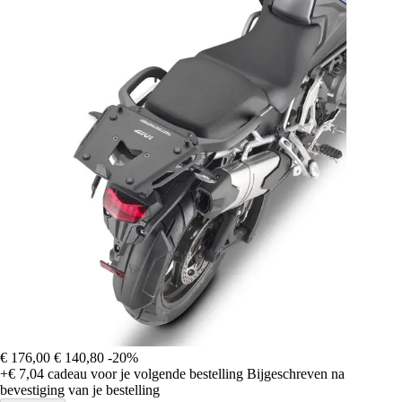
€ 176,00
€ 140,80
-20%
+€ 7,04
cadeau voor je volgende bestelling
Bijgeschreven na
bevestiging van je bestelling