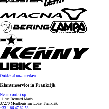
Ontdek al onze merken
Klantenservice in Frankrijk
Neem contact op
11 rue Bernard Maris
37270 Montlouis-sur-Loire, Frankrijk
+33 1 86 47 62 58