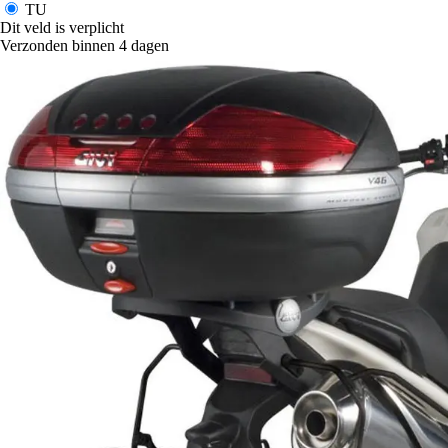
TU
Dit veld is verplicht
Verzonden binnen 4 dagen