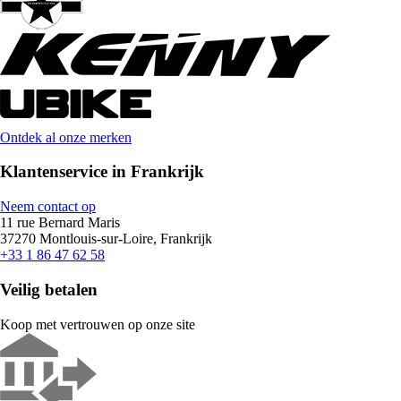
Ontdek al onze merken
Klantenservice in Frankrijk
Neem contact op
11 rue Bernard Maris
37270 Montlouis-sur-Loire, Frankrijk
+33 1 86 47 62 58
Veilig betalen
Koop met vertrouwen op onze site