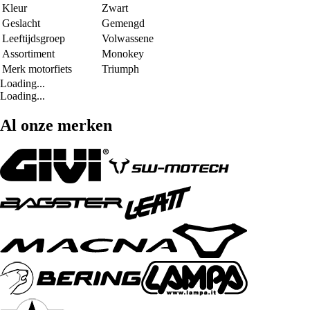
Kleur
Zwart
Geslacht
Gemengd
Leeftijdsgroep
Volwassene
Assortiment
Monokey
Merk motorfiets
Triumph
Loading...
Loading...
Al onze merken