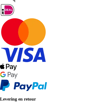
Levering en retour