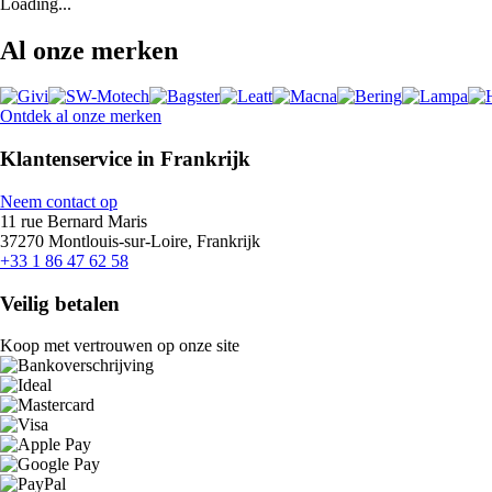
Loading...
Al onze merken
Ontdek al onze merken
Klantenservice in Frankrijk
Neem contact op
11 rue Bernard Maris
37270 Montlouis-sur-Loire, Frankrijk
+33 1 86 47 62 58
Veilig betalen
Koop met vertrouwen op onze site