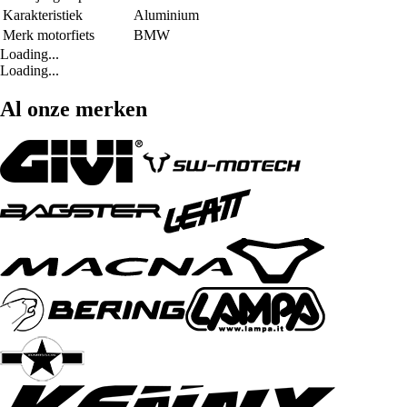
Karakteristiek
Aluminium
Merk motorfiets
BMW
Loading...
Loading...
Al onze merken