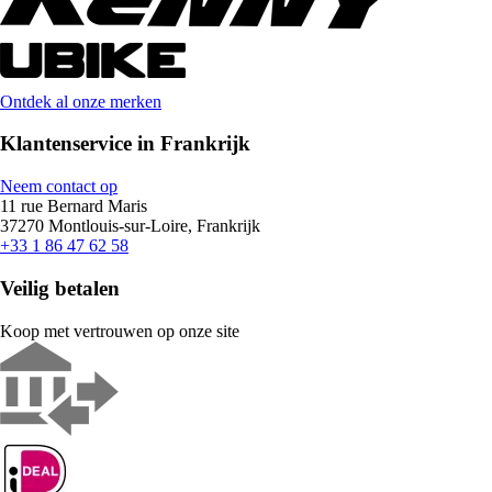
Ontdek al onze merken
Klantenservice in Frankrijk
Neem contact op
11 rue Bernard Maris
37270 Montlouis-sur-Loire, Frankrijk
+33 1 86 47 62 58
Veilig betalen
Koop met vertrouwen op onze site