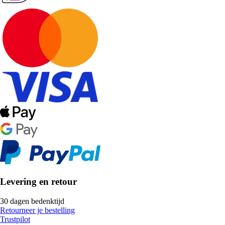
Levering en retour
30 dagen bedenktijd
Retourneer je bestelling
Trustpilot