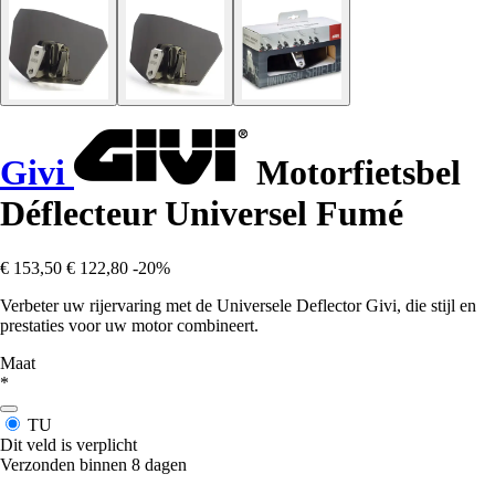
Givi
Motorfietsbel
Déflecteur Universel Fumé
€ 153,50
€ 122,80
-20%
Verbeter uw rijervaring met de Universele Deflector Givi, die stijl en
prestaties voor uw motor combineert.
Maat
*
TU
Dit veld is verplicht
Verzonden binnen 8 dagen