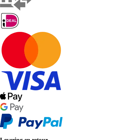
Levering en retour