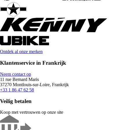
Ontdek al onze merken
Klantenservice in Frankrijk
Neem contact op
11 rue Bernard Maris
37270 Montlouis-sur-Loire, Frankrijk
+33 1 86 47 62 58
Veilig betalen
Koop met vertrouwen op onze site