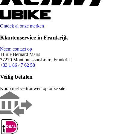
Ontdek al onze merken
Klantenservice in Frankrijk
Neem contact op
11 rue Bernard Maris
37270 Montlouis-sur-Loire, Frankrijk
+33 1 86 47 62 58
Veilig betalen
Koop met vertrouwen op onze site