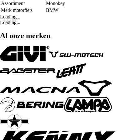
Assortiment
Monokey
Merk motorfiets
BMW
Loading...
Loading...
Al onze merken