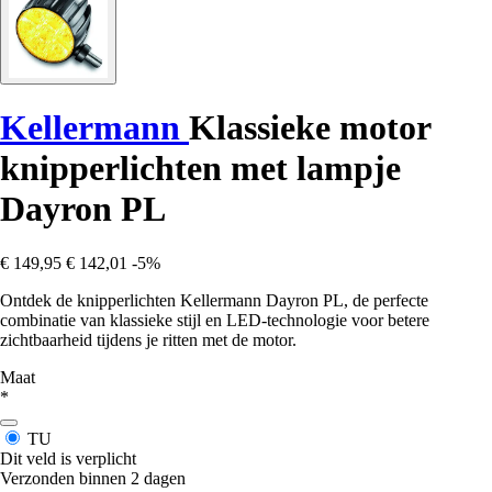
Kellermann
Klassieke motor
knipperlichten met lampje
Dayron PL
€ 149,95
€ 142,01
-5%
Ontdek de knipperlichten Kellermann Dayron PL, de perfecte
combinatie van klassieke stijl en LED-technologie voor betere
zichtbaarheid tijdens je ritten met de motor.
Maat
*
TU
Dit veld is verplicht
Verzonden binnen 2 dagen