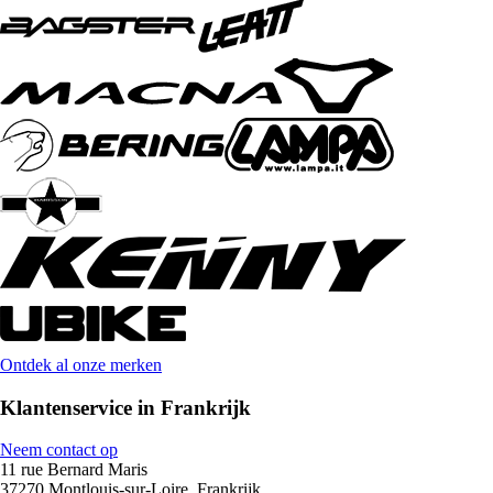
Ontdek al onze merken
Klantenservice in Frankrijk
Neem contact op
11 rue Bernard Maris
37270 Montlouis-sur-Loire, Frankrijk