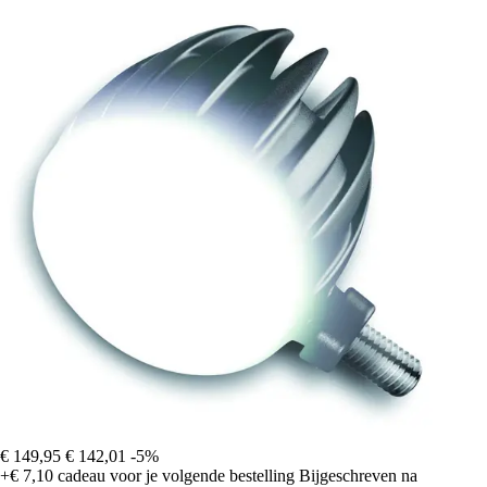
€ 149,95
€ 142,01
-5%
+€ 7,10
cadeau voor je volgende bestelling
Bijgeschreven na