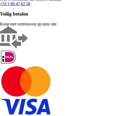
+33 1 86 47 62 58
Veilig betalen
Koop met vertrouwen op onze site