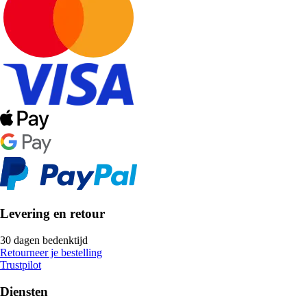
Levering en retour
30 dagen bedenktijd
Retourneer je bestelling
Trustpilot
Diensten