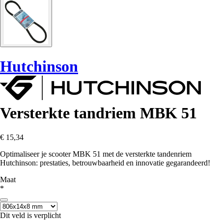
Hutchinson
Versterkte tandriem MBK 51
€ 15,34
Optimaliseer je scooter MBK 51 met de versterkte tandenriem
Hutchinson: prestaties, betrouwbaarheid en innovatie gegarandeerd!
Maat
*
Dit veld is verplicht