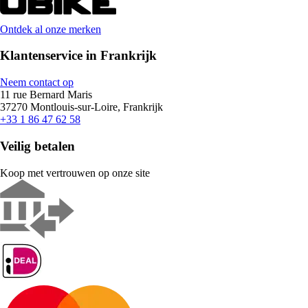
Ontdek al onze merken
Klantenservice in Frankrijk
Neem contact op
11 rue Bernard Maris
37270 Montlouis-sur-Loire, Frankrijk
+33 1 86 47 62 58
Veilig betalen
Koop met vertrouwen op onze site