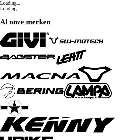
Loading...
Loading...
Al onze merken