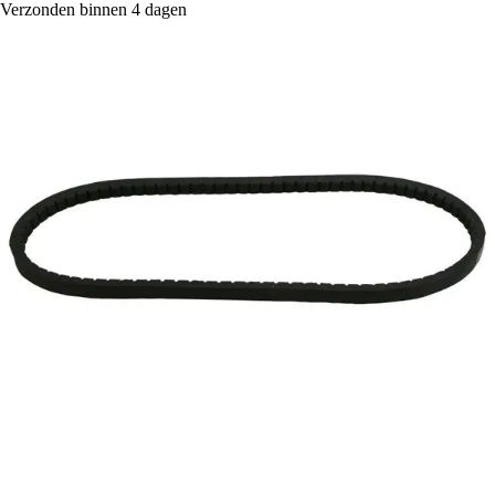
Verzonden binnen 4 dagen